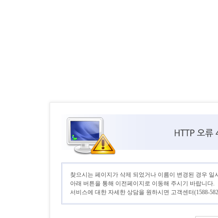
찾으시는 페이지가 삭제 되었거나 이름이 변경된 경우 일
아래 버튼을 통해 이전페이지로 이동해 주시기 바랍니다.
서비스에 대한 자세한 상담을 원하시면 고객센터(1588-582