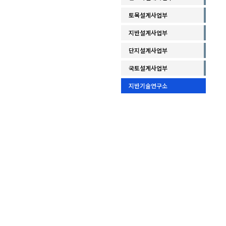
토목설계사업부
지반설계사업부
단지설계사업부
국토설계사업부
지반기술연구소