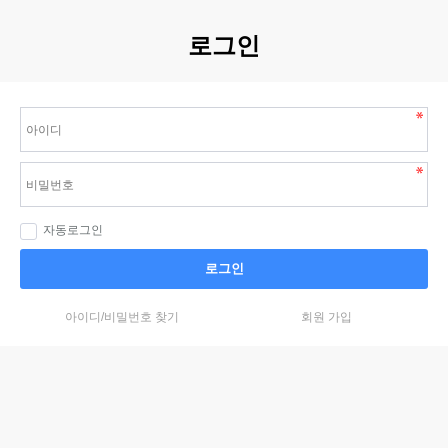
로그인
자동로그인
로그인
아이디/비밀번호 찾기
회원 가입