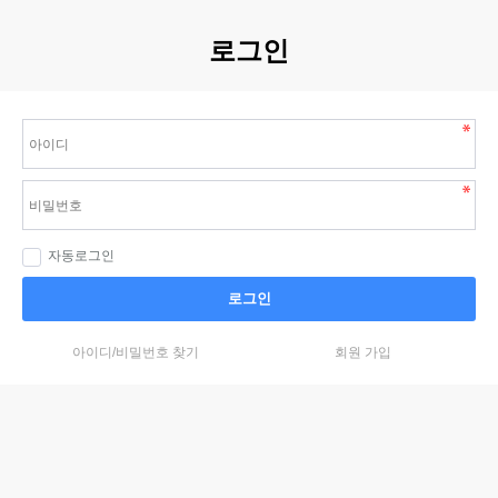
로그인
자동로그인
로그인
아이디/비밀번호 찾기
회원 가입