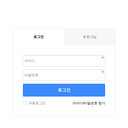
로그인
회원가입
로그인
자동로그인
아이디/비밀번호 찾기